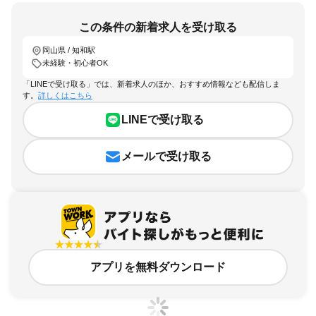
この条件の新着求人を受け取る
岡山県 / 知和駅
未経験・初心者OK
「LINEで受け取る」では、新着求人のほか、おすすめ情報なども配信しま
す。
詳しくはこちら
LINEで受け取る
メールで受け取る
アプリを無料ダウンロード