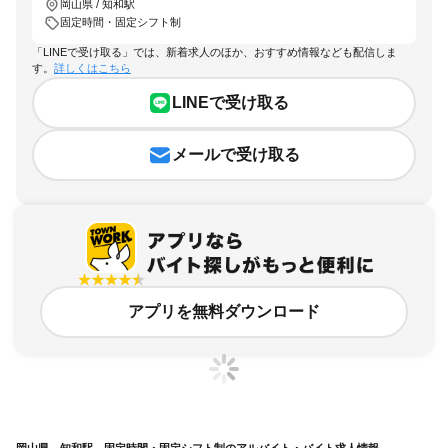
岡山県 / 知和駅
固定時間・固定シフト制
「LINEで受け取る」では、新着求人のほか、おすすめ情報なども配信しま
す。
詳しくはこちら
LINEで受け取る
メールで受け取る
アプリを無料ダウンロード
岡山県、知和駅、固定時間・固定シフト制のアルバイト・バイト求人情報