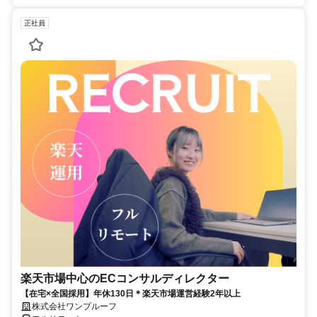
正社員
楽天市場中心のECコンサルディレクター
【在宅×全国採用】年休130日＊楽天市場運営経験2年以上
株式会社ワンプルーフ