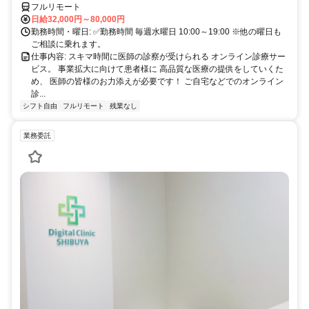
フルリモート
日給32,000円～80,000円
勤務時間・曜日: ✅勤務時間 毎週水曜日 10:00～19:00 ※他の曜日も
ご相談に乗れます。
仕事内容: スキマ時間に医師の診察が受けられる オンライン診療サー
ビス。 事業拡大に向けて患者様に 高品質な医療の提供をしていくた
め、 医師の皆様のお力添えが必要です！ ご自宅などでのオンライン
診...
シフト自由
フルリモート
残業なし
業務委託