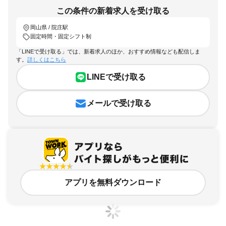
この条件の新着求人を受け取る
岡山県 / 院庄駅
固定時間・固定シフト制
「LINEで受け取る」では、新着求人のほか、おすすめ情報なども配信しま
す。
詳しくはこちら
LINEで受け取る
メールで受け取る
アプリを無料ダウンロード