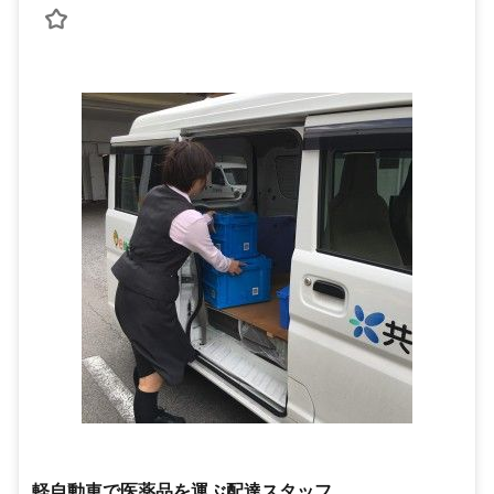
軽自動車で医薬品を運ぶ配達スタッフ