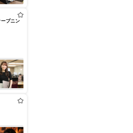
オープニン