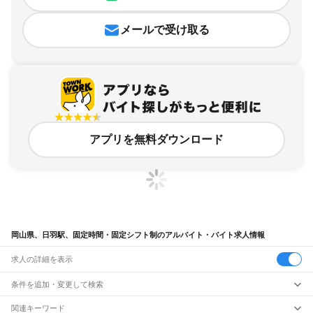
メールで受け取る
アプリを無料ダウンロード
岡山県、日羽駅、固定時間・固定シフト制のアルバイト・バイト求人情報
求人の詳細を表示
条件を追加・変更して検索
市区町村を追加・変更
関連キーワード