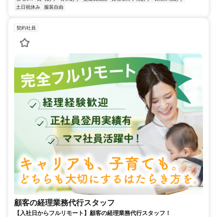
土日祝休み
服装自由
契約社員
顧客の経理業務代行スタッフ
【入社日からフルリモート】顧客の経理業務代行スタッフ！