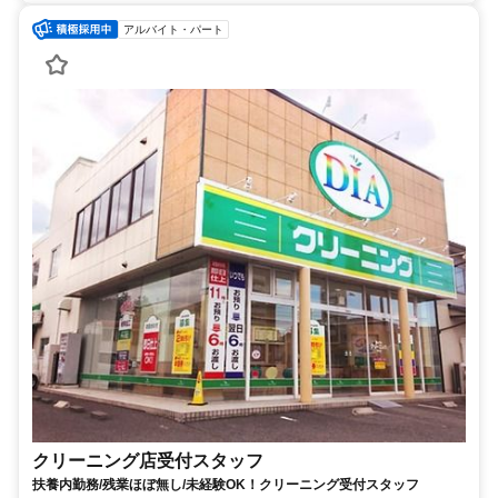
アルバイト・パート
クリーニング店受付スタッフ
扶養内勤務/残業ほぼ無し/未経験OK！クリーニング受付スタッフ