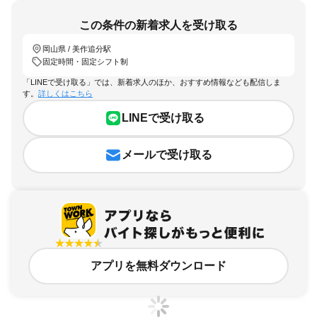
この条件の新着求人を受け取る
岡山県 / 美作追分駅
固定時間・固定シフト制
「LINEで受け取る」では、新着求人のほか、おすすめ情報なども配信しま
す。
詳しくはこちら
LINEで受け取る
メールで受け取る
アプリを無料ダウンロード