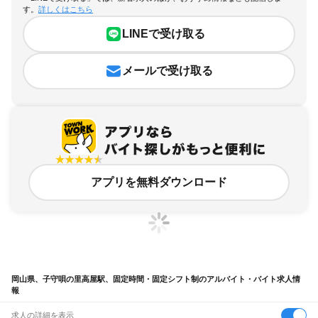
す。
詳しくはこちら
LINEで受け取る
メールで受け取る
アプリを無料ダウンロード
岡山県、子守唄の里高屋駅、固定時間・固定シフト制のアルバイト・バイト求人情
報
求人の詳細を表示