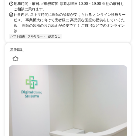
勤務時間・曜日: ✅勤務時間 毎週水曜日 10:00～19:00 ※他の曜日も
ご相談に乗れます。
仕事内容: スキマ時間に医師の診察が受けられる オンライン診療サー
ビス。 事業拡大に向けて患者様に 高品質な医療の提供をしていくた
め、 医師の皆様のお力添えが必要です！ ご自宅などでのオンライン
診...
シフト自由
フルリモート
残業なし
業務委託