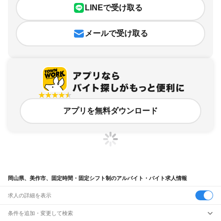
LINEで受け取る
メールで受け取る
アプリを無料ダウンロード
岡山県、美作市、固定時間・固定シフト制のアルバイト・バイト求人情報
求人の詳細を表示
条件を追加・変更して検索