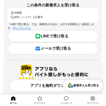
この条件の新着求人を受け取る
沖縄県
60代（シニア）も応募可
「LINEで受け取る」では、新着求人のほか、おすすめ情報なども配信しま
す。
詳しくはこちら
LINEで受け取る
メールで受け取る
アプリを無料ダウンロード
新着求人を受け取る
ホーム
マイリスト
メッセージ
マイページ