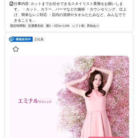
仕事内容: カットまでお任せできるスタイリスト業務をお願いしま
す。 ・カット、カラー、パーマなどの施術 ・カウンセリング、仕上
げ、簡単なレジ対応 ・店内の清掃やタオルたたみなど、みんなでで
きることを...
固定時間制
交通費支給
週2・3日からOK
シフト制
昇給あり
正社員