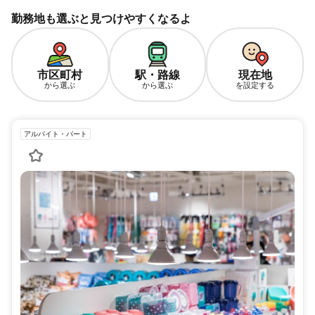
勤務地も選ぶと見つけやすくなるよ
市区町村
駅・路線
現在地
から選ぶ
から選ぶ
を設定する
アルバイト・パート