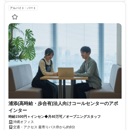
アルバイト・パート
浦添(高時給・歩合有)法人向けコールセンターのアポ
インター
時給1500円＋インセン◆月40万可／オープニングスタッフ
沖縄オフィス
交通・アクセス 最寄りバス停から約8分