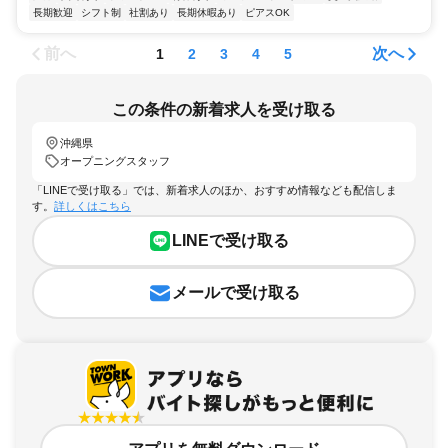
長期歓迎
シフト制
社割あり
長期休暇あり
ピアスOK
前へ
次へ
1
2
3
4
5
この条件の新着求人を受け取る
沖縄県
オープニングスタッフ
「LINEで受け取る」では、新着求人のほか、おすすめ情報なども配信しま
す。
詳しくはこちら
LINEで受け取る
メールで受け取る