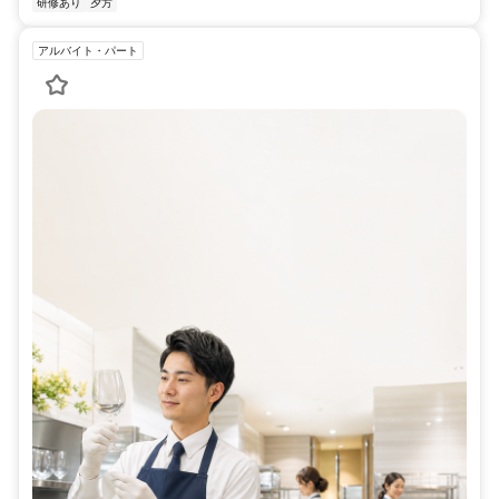
研修あり
夕方
アルバイト・パート