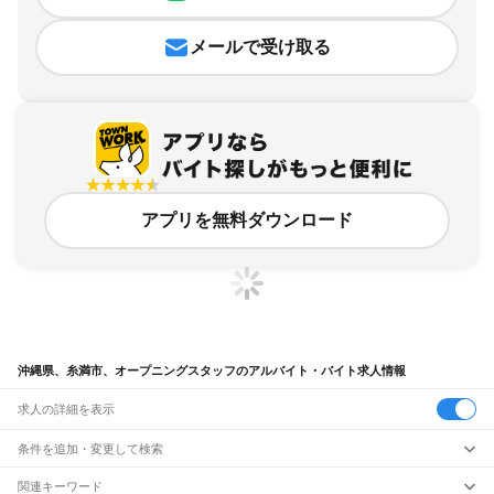
メールで受け取る
アプリを無料ダウンロード
沖縄県、糸満市、オープニングスタッフのアルバイト・バイト求人情報
求人の詳細を表示
条件を追加・変更して検索
市区町村を追加・変更
関連キーワード