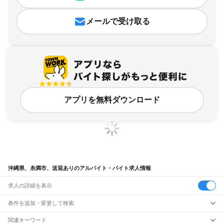
メールで受け取る
アプリを無料ダウンロード
沖縄県、糸満市、送迎ありのアルバイト・バイト求人情報
求人の詳細を表示
条件を追加・変更して検索
市区町村を追加・変更
関連キーワード