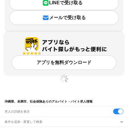
LINEで受け取る
メールで受け取る
アプリを無料ダウンロード
沖縄県、糸満市、社会保険ありのアルバイト・バイト求人情報
求人の詳細を表示
条件を追加・変更して検索