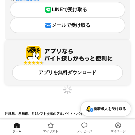
LINEで受け取る
メールで受け取る
アプリを無料ダウンロード
新着求人を受け取る
沖縄県、糸満市、月1シフト提出のアルバイト・バイト求人情報
求人の詳細を表示
ホーム
マイリスト
メッセージ
マイページ
条件を追加・変更して検索