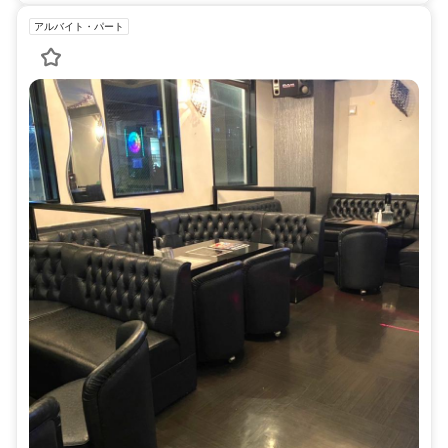
アルバイト・パート