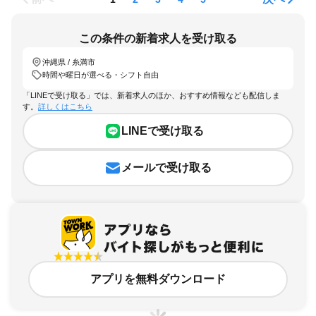
この条件の新着求人を受け取る
沖縄県 / 糸満市
時間や曜日が選べる・シフト自由
「LINEで受け取る」では、新着求人のほか、おすすめ情報なども配信しま
す。
詳しくはこちら
LINEで受け取る
メールで受け取る
アプリを無料ダウンロード