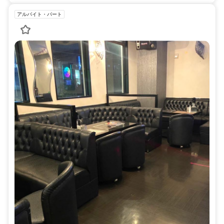
アルバイト・パート