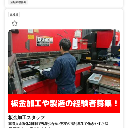
長期休暇あり
正社員
板金加工スタッフ
高収入＆週休2日制で残業少なめ♪充実の福利厚生で働きやすさ◎