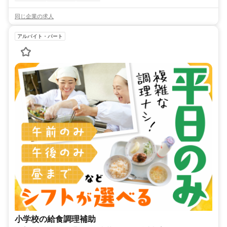
同じ企業の求人
アルバイト・パート
小学校の給食調理補助