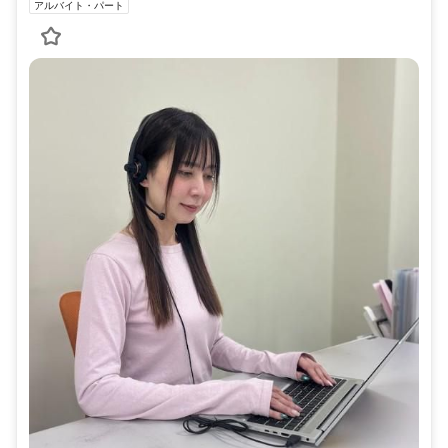
アルバイト・パート