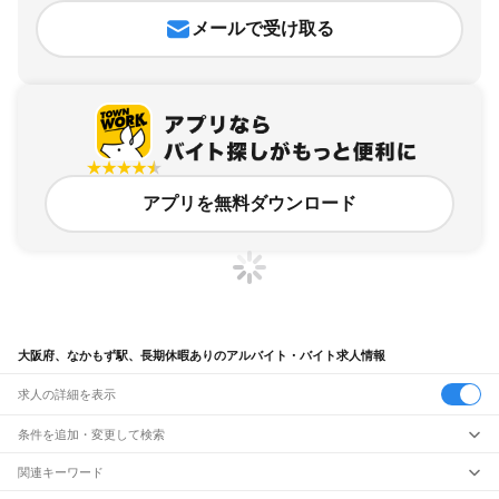
メールで受け取る
アプリを無料ダウンロード
大阪府、なかもず駅、長期休暇ありのアルバイト・バイト求人情報
求人の詳細を表示
条件を追加・変更して検索
市区町村を追加・変更
関連キーワード