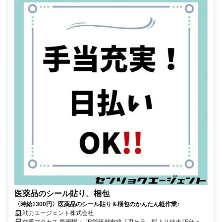
医薬品のシール貼り、梱包
〈時給1300円〉医薬品のシール貼り＆梱包のかんたん軽作業♪
戦力エージェント株式会社