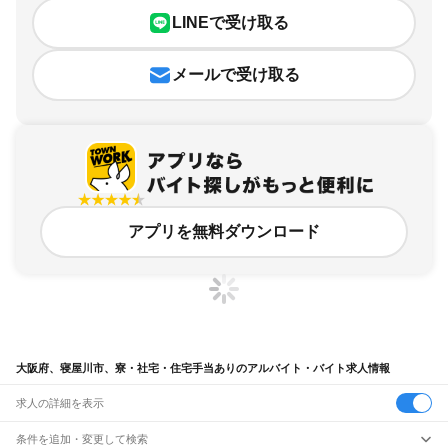
LINEで受け取る
メールで受け取る
アプリを無料ダウンロード
大阪府、寝屋川市、寮・社宅・住宅手当ありのアルバイト・バイト求人情報
求人の詳細を表示
条件を追加・変更して検索