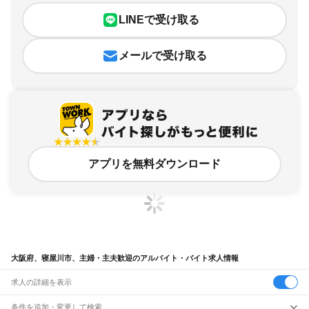
LINEで受け取る
メールで受け取る
アプリを無料ダウンロード
大阪府、寝屋川市、主婦・主夫歓迎のアルバイト・バイト求人情報
求人の詳細を表示
条件を追加・変更して検索