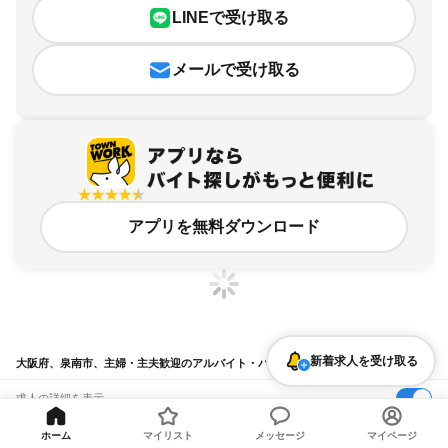
LINEで受け取る
メールで受け取る
アプリを無料ダウンロード
新着求人を受け取る
大阪府、泉南市、主婦・主夫歓迎のアルバイト・バイト求人情報
求人の詳細を表示
条件を追加・変更して検索
ホーム
マイリスト
メッセージ
マイページ