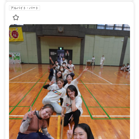
アルバイト・パート