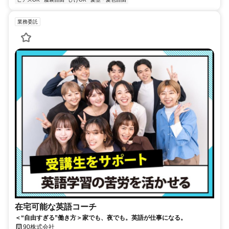
業務委託
在宅可能な英語コーチ
＜“自由すぎる”働き方＞家でも、夜でも。英語が仕事になる。
90株式会社