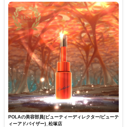
POLAの美容部員(ビューティーディレクター/ビューテ
ィーアドバイザー)_松塚店