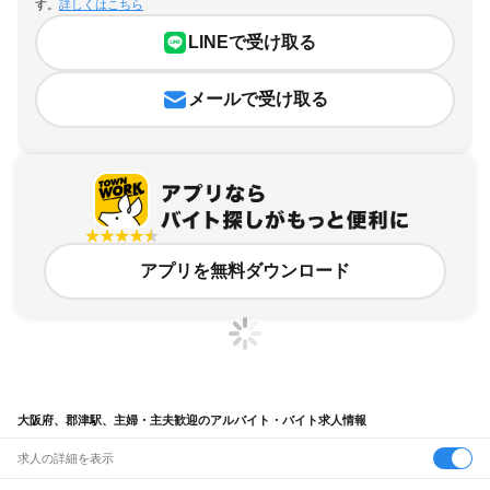
す。
詳しくはこちら
LINEで受け取る
メールで受け取る
アプリを無料ダウンロード
大阪府、郡津駅、主婦・主夫歓迎のアルバイト・バイト求人情報
求人の詳細を表示