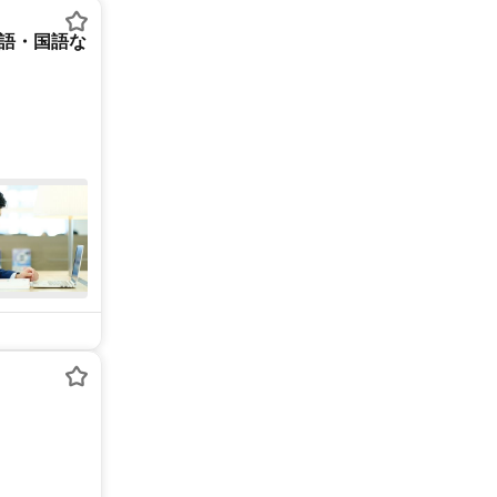
英語・国語な