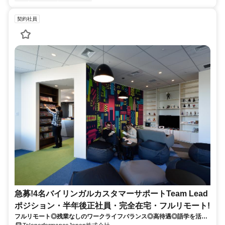
契約社員
急募!4名バイリンガルカスタマーサポートTeam Lead
ポジション・半年後正社員・完全在宅・フルリモート!
フルリモート◎残業なしのワークライフバランス◎高待遇◎語学を活か