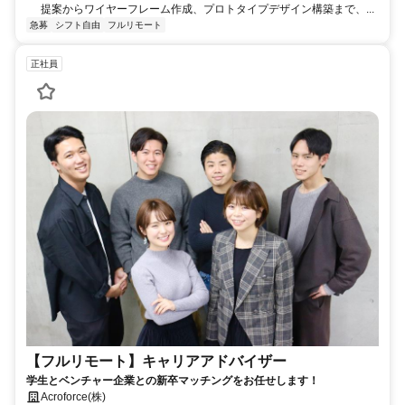
提案からワイヤーフレーム作成、プロトタイプデザイン構築まで、...
急募
シフト自由
フルリモート
正社員
【フルリモート】キャリアアドバイザー
学生とベンチャー企業との新卒マッチングをお任せします！
Acroforce(株)