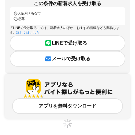
この条件の新着求人を受け取る
大阪府 / 高石市
急募
「LINEで受け取る」では、新着求人のほか、おすすめ情報なども配信しま
す。
詳しくはこちら
LINEで受け取る
メールで受け取る
アプリを無料ダウンロード