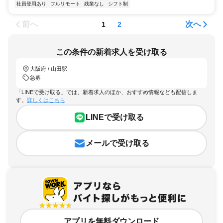
社員登用あり
フルリモート
残業なし
シフト制
前へ
次へ
1
2
この条件の新着求人を受け取る
大阪府 / 山田駅
急募
「LINEで受け取る」では、新着求人のほか、おすすめ情報なども配信しま
す。
詳しくはこちら
LINEで受け取る
メールで受け取る
アプリを無料ダウンロード