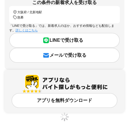
この条件の新着求人を受け取る
大阪府 / 北新地駅
急募
「LINEで受け取る」では、新着求人のほか、おすすめ情報なども配信しま
す。
詳しくはこちら
LINEで受け取る
メールで受け取る
アプリを無料ダウンロード