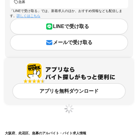
急募
「LINEで受け取る」では、新着求人のほか、おすすめ情報なども配信しま
す。
詳しくはこちら
LINEで受け取る
メールで受け取る
アプリを無料ダウンロード
大阪府、此花区、急募のアルバイト・バイト求人情報