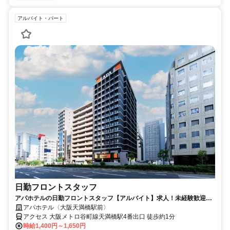
アルバイト・パート
日勤フロントスタッフ
アパホテルの日勤フロントスタッフ【アルバイト】求人！未経験歓迎＆
研修充実で安心スタート
アパホテル〈大阪天満橋駅前〉
アクセス 大阪メトロ谷町線天満橋駅4番出口 徒歩約1分
時給1,400円～1,650円