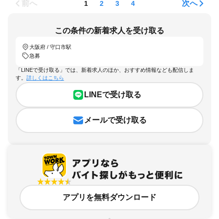
前へ
次へ
1
2
3
4
この条件の新着求人を受け取る
大阪府 / 守口市駅
急募
「LINEで受け取る」では、新着求人のほか、おすすめ情報なども配信しま
す。
詳しくはこちら
LINEで受け取る
メールで受け取る
アプリを無料ダウンロード