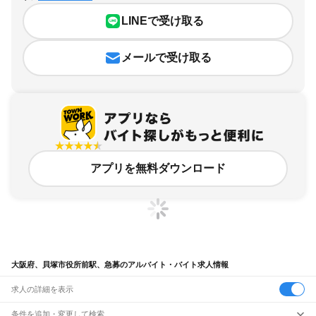
LINEで受け取る
メールで受け取る
アプリを無料ダウンロード
大阪府、貝塚市役所前駅、急募のアルバイト・バイト求人情報
求人の詳細を表示
条件を追加・変更して検索