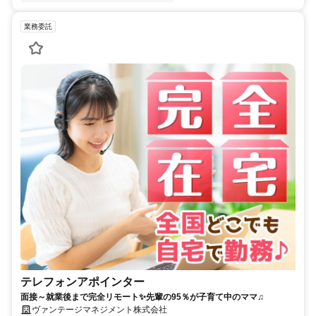
業務委託
テレフォンアポインター
面接～就業後まで完全リモート✨先輩の95％が子育て中のママ♫
ヴァンテージマネジメント株式会社