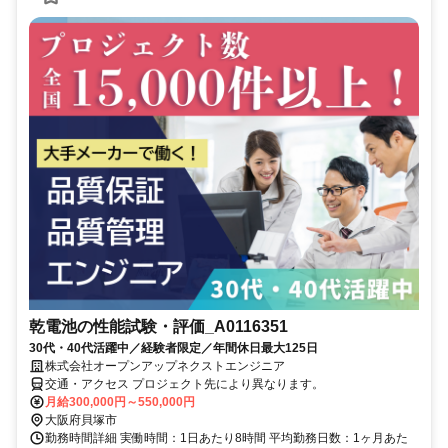
乾電池の性能試験・評価_A0116351
30代・40代活躍中／経験者限定／年間休日最大125日
株式会社オープンアップネクストエンジニア
交通・アクセス プロジェクト先により異なります。
月給300,000円～550,000円
大阪府貝塚市
勤務時間詳細 実働時間：1日あたり8時間 平均勤務日数：1ヶ月あた