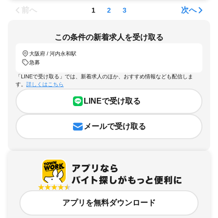
前へ
次へ
1
2
3
この条件の新着求人を受け取る
大阪府 / 河内永和駅
急募
「LINEで受け取る」では、新着求人のほか、おすすめ情報なども配信しま
す。
詳しくはこちら
LINEで受け取る
メールで受け取る
アプリを無料ダウンロード