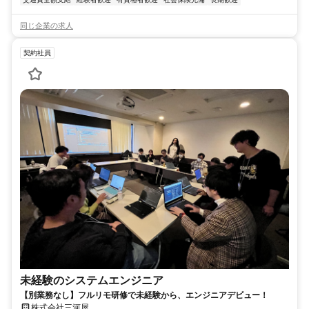
同じ企業の求人
契約社員
未経験のシステムエンジニア
【別業務なし】フルリモ研修で未経験から、エンジニアデビュー！
株式会社三河屋