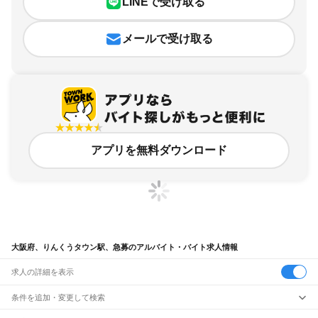
LINEで受け取る
メールで受け取る
アプリを無料ダウンロード
大阪府、りんくうタウン駅、急募のアルバイト・バイト求人情報
求人の詳細を表示
条件を追加・変更して検索