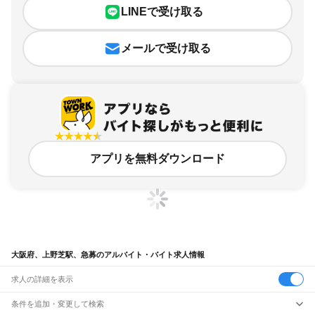
LINEで受け取る
メールで受け取る
アプリを無料ダウンロード
大阪府、上野芝駅、急募のアルバイト・バイト求人情報
求人の詳細を表示
条件を追加・変更して検索