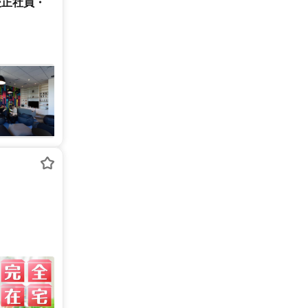
後正社員・