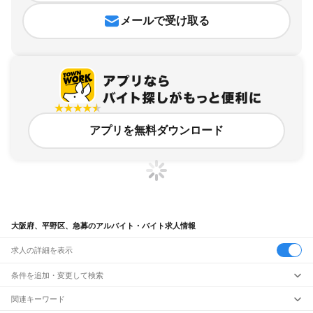
メールで受け取る
アプリを無料ダウンロード
大阪府、平野区、急募のアルバイト・バイト求人情報
求人の詳細を表示
条件を追加・変更して検索
市区町村を追加・変更
関連キーワード