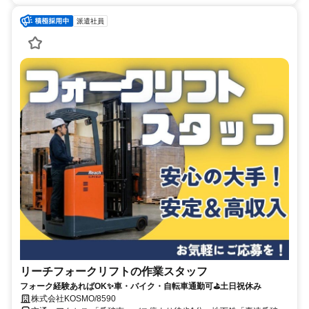
派遣社員
リーチフォークリフトの作業スタッフ
フォーク経験あればOK✨車・バイク・自転車通勤可⛳土日祝休み
株式会社KOSMO/8590