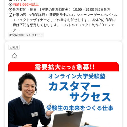
時給3,060円以上
勤務時間・曜日: 【実際の勤務時間例】 10:00～19:00 週5日勤務
仕事内容: ＜作業詳細＞ 新規開発中のコンシューマーゲームのバトル
エフェクトデザイナーとして作業をお任せします。 具体的な作業内
容は下記を想定しております。 ・バトルエフェクト制作 3Dエフェ
ク...
固定時間制
フルリモート
正社員