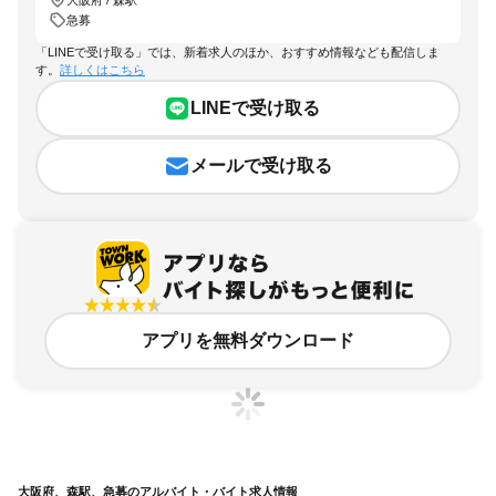
急募
「LINEで受け取る」では、新着求人のほか、おすすめ情報なども配信しま
す。
詳しくはこちら
LINEで受け取る
メールで受け取る
アプリを無料ダウンロード
大阪府、森駅、急募のアルバイト・バイト求人情報