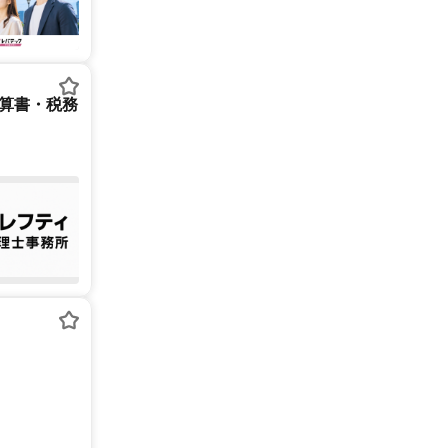
決算書・税務