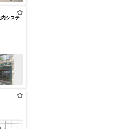
社内システ