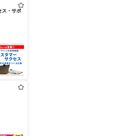
セス・サポ