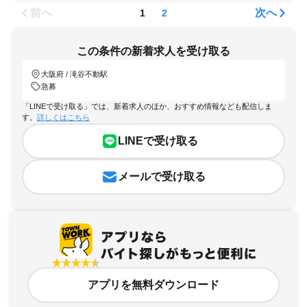
前へ
次へ
1
2
この条件の新着求人を受け取る
大阪府 / 滝谷不動駅
急募
「LINEで受け取る」では、新着求人のほか、おすすめ情報なども配信しま
す。
詳しくはこちら
LINEで受け取る
メールで受け取る
アプリを無料ダウンロード