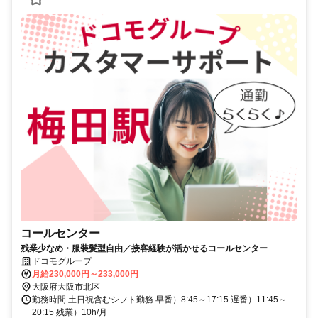
コールセンター
残業少なめ・服装髪型自由／接客経験が活かせるコールセンター
ドコモグループ
月給230,000円～233,000円
大阪府大阪市北区
勤務時間 土日祝含むシフト勤務 早番）8:45～17:15 遅番）11:45～
20:15 残業）10h/月