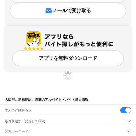
メールで受け取る
アプリを無料ダウンロード
大阪府、新福島駅、急募のアルバイト・バイト求人情報
求人の詳細を表示
条件を追加・変更して検索
市区町村を追加・変更
関連キーワード