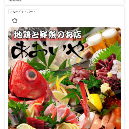
アルバイト・パート