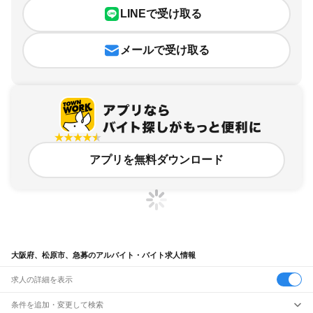
LINEで受け取る
メールで受け取る
アプリを無料ダウンロード
大阪府、松原市、急募のアルバイト・バイト求人情報
求人の詳細を表示
条件を追加・変更して検索