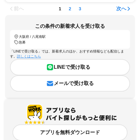
前へ
次へ
1
2
3
この条件の新着求人を受け取る
大阪府 / 八尾南駅
急募
「LINEで受け取る」では、新着求人のほか、おすすめ情報なども配信しま
す。
詳しくはこちら
LINEで受け取る
メールで受け取る
アプリを無料ダウンロード