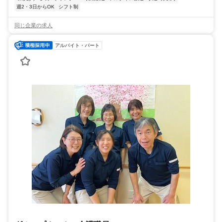
週2・3日からOK
シフト制
同じ企業の求人
アルバイト・パート