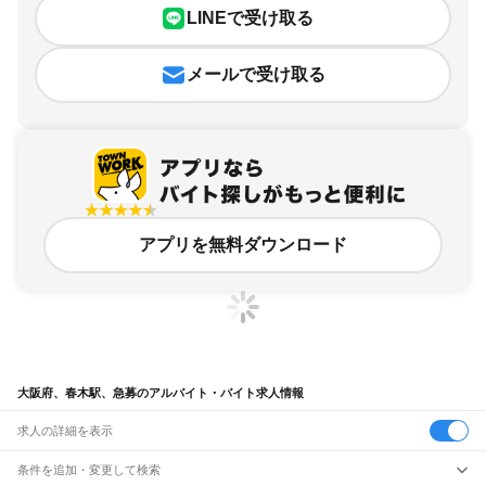
LINEで受け取る
メールで受け取る
アプリを無料ダウンロード
大阪府、春木駅、急募のアルバイト・バイト求人情報
求人の詳細を表示
条件を追加・変更して検索