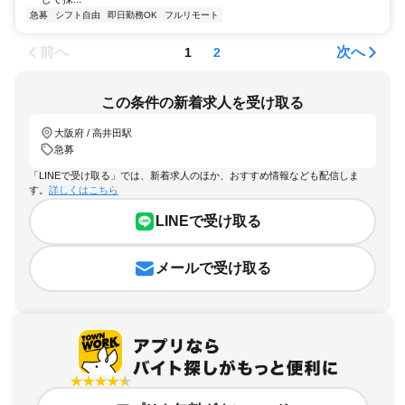
急募
シフト自由
即日勤務OK
フルリモート
前へ
次へ
1
2
この条件の新着求人を受け取る
大阪府 / 高井田駅
急募
「LINEで受け取る」では、新着求人のほか、おすすめ情報なども配信しま
す。
詳しくはこちら
LINEで受け取る
メールで受け取る