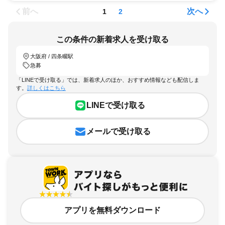
前へ
次へ
1
2
この条件の新着求人を受け取る
大阪府 / 四条畷駅
急募
「LINEで受け取る」では、新着求人のほか、おすすめ情報なども配信しま
す。
詳しくはこちら
LINEで受け取る
メールで受け取る
アプリを無料ダウンロード